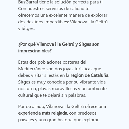
BusGarraf
tiene la solución perfecta para ti.
Con nuestros servicios de calidad te
ofrecemos una excelente manera de explorar
dos destinos imperdibles: Vilanova i la Geltrú
y Sitges.
¿Por qué Vilanova i la Geltrú y Sitges son
imprescindibles?
Estas dos poblaciones costeras del
Mediterráneo son dos joyas turísticas que
debes visitar si estás en la
región de Cataluña
.
Sitges es muy conocida por su vibrante vida
nocturna, playas maravillosas y un ambiente
cultural que te dejará sin palabras.
Por otro lado, Vilanova i la Geltrú ofrece una
experiencia más relajada
, con preciosos
paisajes y una gran historia que explorar.