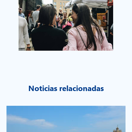
Noticias relacionadas