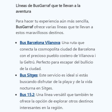
Líneas de BusGarraf que te llevan a la
aventura
Para hacer tu experiencia aún más sencilla,
BusGarraf
ofrece varias líneas que te llevan a
estos maravillosos destinos.
Bus Barcelona Vilanova
: Una ruta que
conecta la cosmopolita ciudad de Barcelona
con el precioso pueblo costero de Vilanova i
la Geltrú. Perfecto para escapar del bullicio
de la ciudad.
Bus Sitges
: Este servicio es ideal si estás
buscando disfrutar de la playa y de la vida
nocturna en Sitges.
Bus 15.2
: Una línea versátil que también te
ofrece la opción de explorar otros destinos
interesantes en la región.