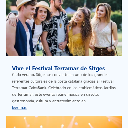
Vive el Festival Terramar de Sitges
Cada verano, Sitges se convierte en uno de los grandes
referentes culturales de la costa catalana gracias al Festival
Terramar CaixaBank. Celebrado en los emblemáticos Jardins
de Terramar, este evento reúne música en directo,
gastronomía, cultura y entretenimiento en...
leer más