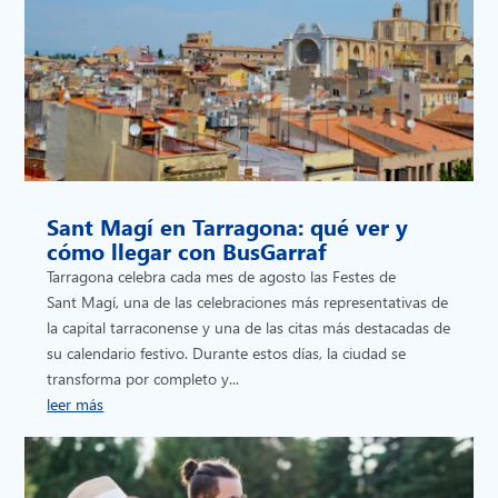
Sant Magí en Tarragona: qué ver y
cómo llegar con BusGarraf
Tarragona celebra cada mes de agosto las Festes de
Sant Magí, una de las celebraciones más representativas de
la capital tarraconense y una de las citas más destacadas de
su calendario festivo. Durante estos días, la ciudad se
transforma por completo y...
leer más