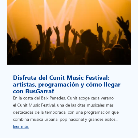
Disfruta del Cunit Music Festival:
artistas, programación y cómo llegar
con BusGarraf
En la costa del Baix Penedès, Cunit acoge cada verano
el Cunit Music Festival, una de las citas musicales más
destacadas de la temporada, con una programación que
combina música urbana, pop nacional y grandes éxitos...
leer más