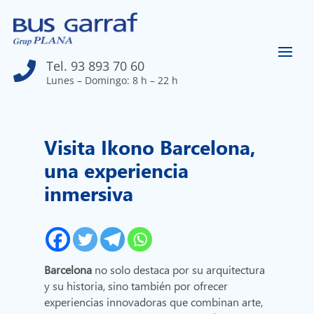
Tel. 93 893 70 60

Lunes – Domingo: 8 h – 22 h
Visita Ikono Barcelona,
una experiencia
inmersiva
Barcelona
no solo destaca por su arquitectura
y su historia, sino también por ofrecer
experiencias innovadoras que combinan arte,