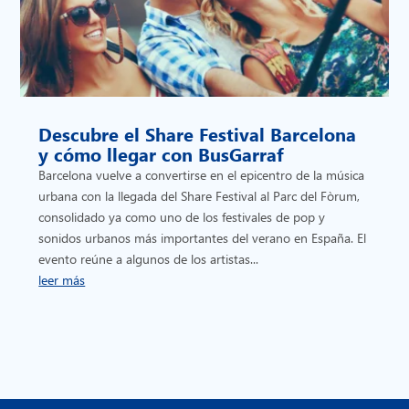
Descubre el Share Festival Barcelona
y cómo llegar con BusGarraf
Barcelona vuelve a convertirse en el epicentro de la música
urbana con la llegada del Share Festival al Parc del Fòrum,
consolidado ya como uno de los festivales de pop y
sonidos urbanos más importantes del verano en España. El
evento reúne a algunos de los artistas...
leer más