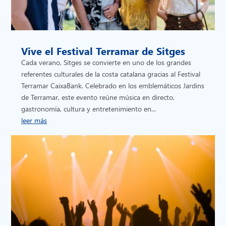
Vive el Festival Terramar de Sitges
Cada verano, Sitges se convierte en uno de los grandes
referentes culturales de la costa catalana gracias al Festival
Terramar CaixaBank. Celebrado en los emblemáticos Jardins
de Terramar, este evento reúne música en directo,
gastronomía, cultura y entretenimiento en...
leer más