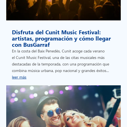
Disfruta del Cunit Music Festival:
artistas, programación y cómo llegar
con BusGarraf
En la costa del Baix Penedès, Cunit acoge cada verano
el Cunit Music Festival, una de las citas musicales más
destacadas de la temporada, con una programación que
combina música urbana, pop nacional y grandes éxitos...
leer más