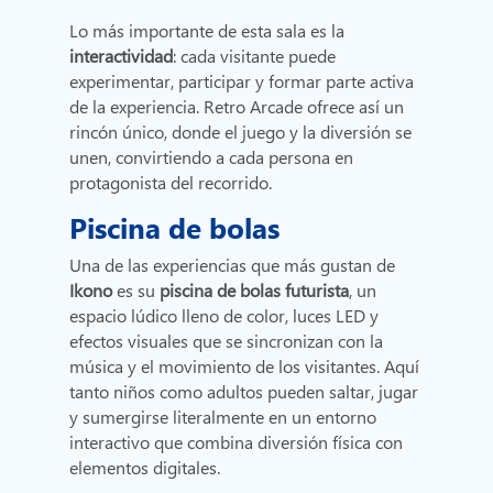
Lo más importante de esta sala es la
interactividad
: cada visitante puede
experimentar, participar y formar parte activa
de la experiencia. Retro Arcade ofrece así un
rincón único, donde el juego y la diversión se
unen, convirtiendo a cada persona en
protagonista del recorrido.
Piscina de bolas
Una de las experiencias que más gustan de
Ikono
es su
piscina de bolas futurista
, un
espacio lúdico lleno de color, luces LED y
efectos visuales que se sincronizan con la
música y el movimiento de los visitantes. Aquí
tanto niños como adultos pueden saltar, jugar
y sumergirse literalmente en un entorno
interactivo que combina diversión física con
elementos digitales.