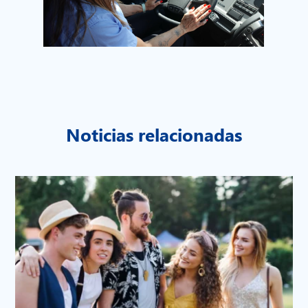
Noticias relacionadas