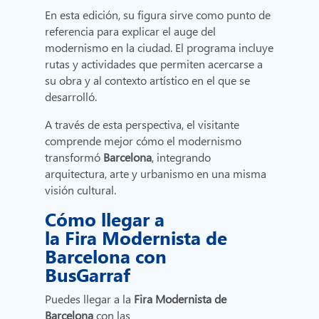
En esta edición, su figura sirve como punto de
referencia para explicar el auge del
modernismo en la ciudad. El programa incluye
rutas y actividades que permiten acercarse a
su obra y al contexto artístico en el que se
desarrolló.
A través de esta perspectiva, el visitante
comprende mejor cómo el modernismo
transformó
Barcelona
, integrando
arquitectura, arte y urbanismo en una misma
visión cultural.
Cómo llegar a
la Fira Modernista de
Barcelona con
BusGarraf
Puedes llegar a la
Fira Modernista de
Barcelona
con las