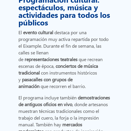
espectáculos, música y
actividades para todos los
públicos
El
evento cultural
destaca por una
programación muy activa repartida por todo
el Eixample. Durante el fin de semana, las
calles se llenan
de
representaciones teatrales
que recrean
escenas de época,
conciertos de música
tradicional
con instrumentos históricos
y
pasacalles con grupos de
animación
que recorren el barrio.
El programa incluye también
demostraciones
de antiguos oficios en vivo
, donde artesanos
muestran técnicas tradicionales como el
trabajo del cuero, la forja o la impresión
manual. También hay
mercados