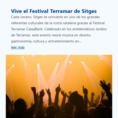
Vive el Festival Terramar de Sitges
Cada verano, Sitges se convierte en uno de los grandes
referentes culturales de la costa catalana gracias al Festival
Terramar CaixaBank. Celebrado en los emblemáticos Jardins
de Terramar, este evento reúne música en directo,
gastronomía, cultura y entretenimiento en...
leer más