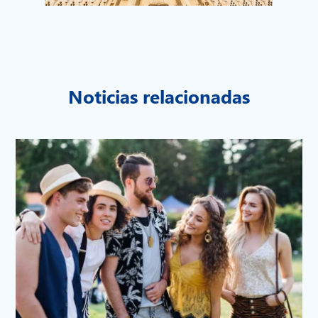
Noticias relacionadas