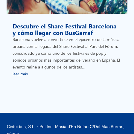
Descubre el Share Festival Barcelona
y cómo llegar con BusGarraf
Barcelona vuelve a convertirse en el epicentro de la música
urbana con la llegada del Share Festival al Parc del Fòrum,
consolidado ya como uno de los festivales de pop y
sonidos urbanos más importantes del verano en España. El
evento reúne a algunos de los artistas...
leer más
Cintoi bus, S.L. · Pol.Ind. Masia d’En Notari C/Del Mas Borras,
núm 5