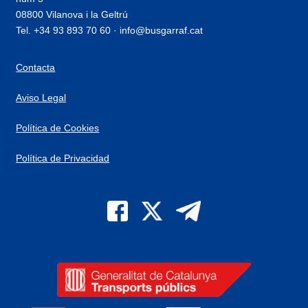
08800 Vilanova i la Geltrú
Tel. +34 93 893 70 60 · info@busgarraf.cat
Contacta
Aviso Legal
Política de Cookies
Política de Privacidad