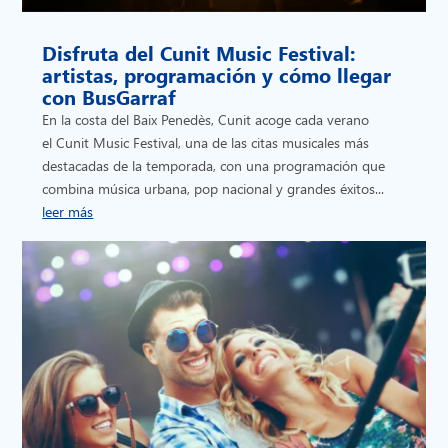
Disfruta del Cunit Music Festival:
artistas, programación y cómo llegar
con BusGarraf
En la costa del Baix Penedès, Cunit acoge cada verano
el Cunit Music Festival, una de las citas musicales más
destacadas de la temporada, con una programación que
combina música urbana, pop nacional y grandes éxitos...
leer más