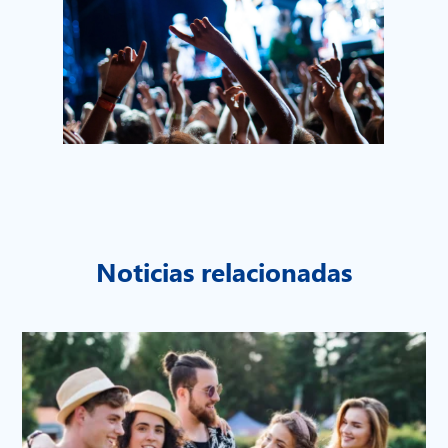
Noticias relacionadas