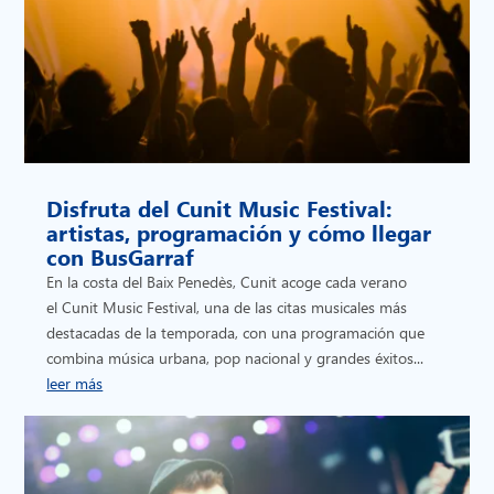
Disfruta del Cunit Music Festival:
artistas, programación y cómo llegar
con BusGarraf
En la costa del Baix Penedès, Cunit acoge cada verano
el Cunit Music Festival, una de las citas musicales más
destacadas de la temporada, con una programación que
combina música urbana, pop nacional y grandes éxitos...
leer más