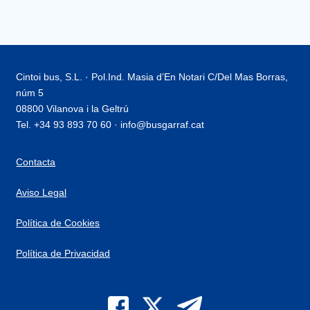
Cintoi bus, S.L. · Pol.Ind. Masia d’En Notari C/Del Mas Borras,
núm 5
08800 Vilanova i la Geltrú
Tel. +34 93 893 70 60 · info@busgarraf.cat
Contacta
Aviso Legal
Política de Cookies
Política de Privacidad