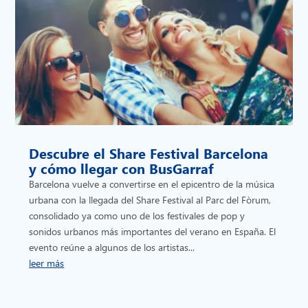
Descubre el Share Festival Barcelona
y cómo llegar con BusGarraf
Barcelona vuelve a convertirse en el epicentro de la música
urbana con la llegada del Share Festival al Parc del Fòrum,
consolidado ya como uno de los festivales de pop y
sonidos urbanos más importantes del verano en España. El
evento reúne a algunos de los artistas...
leer más