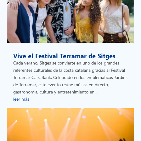
Vive el Festival Terramar de Sitges
Cada verano, Sitges se convierte en uno de los grandes
referentes culturales de la costa catalana gracias al Festival
Terramar CaixaBank. Celebrado en los emblemáticos Jardins
de Terramar, este evento reúne música en directo,
gastronomía, cultura y entretenimiento en...
leer más