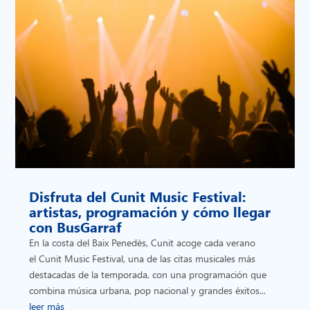
Disfruta del Cunit Music Festival:
artistas, programación y cómo llegar
con BusGarraf
En la costa del Baix Penedès, Cunit acoge cada verano
el Cunit Music Festival, una de las citas musicales más
destacadas de la temporada, con una programación que
combina música urbana, pop nacional y grandes éxitos...
leer más