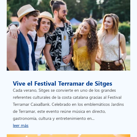
Vive el Festival Terramar de Sitges
Cada verano, Sitges se convierte en uno de los grandes
referentes culturales de la costa catalana gracias al Festival
Terramar CaixaBank. Celebrado en los emblemáticos Jardins
de Terramar, este evento reúne música en directo,
gastronomía, cultura y entretenimiento en...
leer más