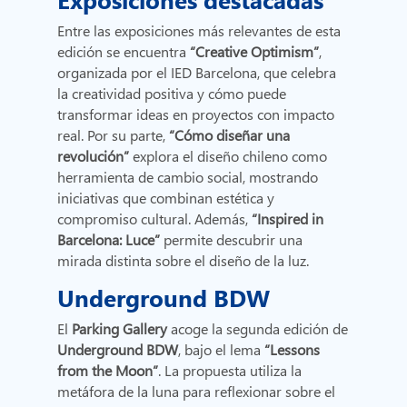
Entre las exposiciones más relevantes de esta
edición se encuentra
“Creative Optimism”
,
organizada por el IED Barcelona, que celebra
la creatividad positiva y cómo puede
transformar ideas en proyectos con impacto
real. Por su parte,
“Cómo diseñar una
revolución”
explora el diseño chileno como
herramienta de cambio social, mostrando
iniciativas que combinan estética y
compromiso cultural. Además,
“Inspired in
Barcelona: Luce”
permite descubrir una
mirada distinta sobre el diseño de la luz.
Underground BDW
El
Parking Gallery
acoge la segunda edición de
Underground BDW
, bajo el lema
“Lessons
from the Moon”
. La propuesta utiliza la
metáfora de la luna para reflexionar sobre el