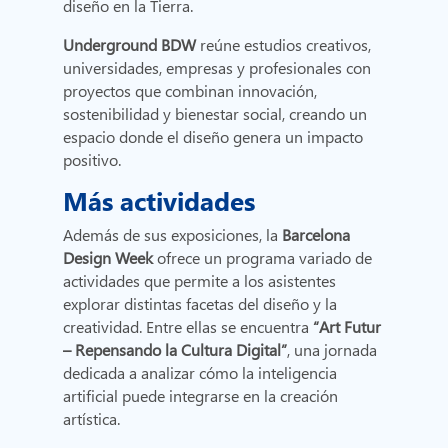
diseño en la Tierra.
Underground
BDW
reúne estudios creativos,
universidades, empresas y profesionales con
proyectos que combinan innovación,
sostenibilidad y bienestar social, creando un
espacio donde el diseño genera un impacto
positivo.
Más actividades
Además de sus exposiciones, la
Barcelona
Design Week
ofrece un programa variado de
actividades que permite a los asistentes
explorar distintas facetas del diseño y la
creatividad. Entre ellas se encuentra
“Art Futur
– Repensando la Cultura Digital”
, una jornada
dedicada a analizar cómo la inteligencia
artificial puede integrarse en la creación
artística.