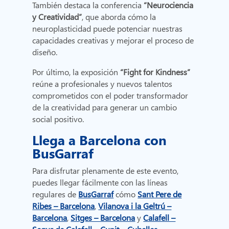
También destaca la conferencia
“Neurociencia
y Creatividad”
, que aborda cómo la
neuroplasticidad puede potenciar nuestras
capacidades creativas y mejorar el proceso de
diseño.
Por último, la exposición
“Fight for Kindness”
reúne a profesionales y nuevos talentos
comprometidos con el poder transformador
de la creatividad para generar un cambio
social positivo.
Llega a Barcelona con
BusGarraf
Para disfrutar plenamente de este evento,
puedes llegar fácilmente con las líneas
regulares de
BusGarraf
cómo
Sant Pere de
Ribes – Barcelona
,
Vilanova i la Geltrú –
Barcelona
,
Sitges – Barcelona
y
Calafell –