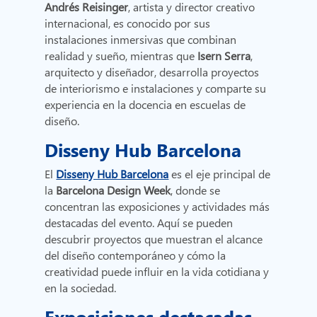
Andrés Reisinger
, artista y director creativo
internacional, es conocido por sus
instalaciones inmersivas que combinan
realidad y sueño, mientras que
Isern Serra
,
arquitecto y diseñador, desarrolla proyectos
de interiorismo e instalaciones y comparte su
experiencia en la docencia en escuelas de
diseño.
Disseny Hub Barcelona
El
Disseny Hub Barcelona
es el eje principal de
la
Barcelona Design Week
, donde se
concentran las exposiciones y actividades más
destacadas del evento. Aquí se pueden
descubrir proyectos que muestran el alcance
del diseño contemporáneo y cómo la
creatividad puede influir en la vida cotidiana y
en la sociedad.
Exposiciones destacadas