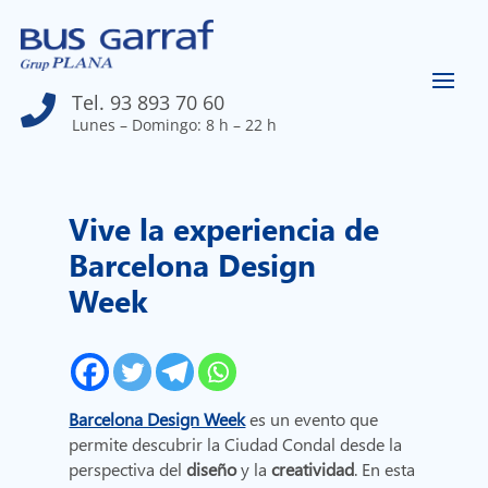
Tel. 93 893 70 60

Lunes – Domingo: 8 h – 22 h
Vive la experiencia de
Barcelona Design
Week
Barcelona Design Week
es un evento que
permite descubrir la Ciudad Condal desde la
perspectiva del
diseño
y la
creatividad
. En esta