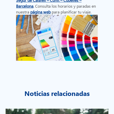
Segur de Calafell – Cunit – Cubelles –
Barcelona
. Consulta los horarios y paradas en
nuestra
página web
para planificar tu viaje.
Noticias relacionadas