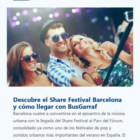
Descubre el Share Festival Barcelona
y cómo llegar con BusGarraf
Barcelona vuelve a convertirse en el epicentro de la música
urbana con la llegada del Share Festival al Parc del Fòrum,
consolidado ya como uno de los festivales de pop y
sonidos urbanos más importantes del verano en España. El