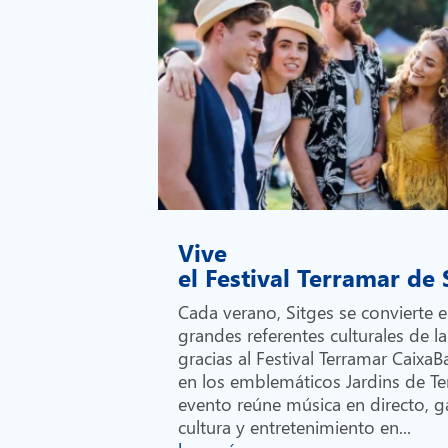
Vive
el Festival Terramar de
Cada verano, Sitges se convierte 
grandes referentes culturales de la
gracias al Festival Terramar Caixa
en los emblemáticos Jardins de Te
evento reúne música en directo, 
cultura y entretenimiento en...