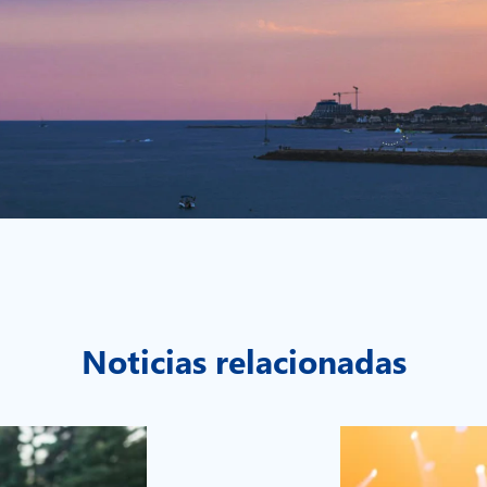
Noticias relacionadas