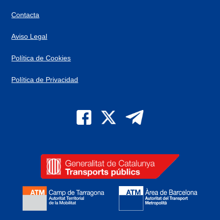
Contacta
Aviso Legal
Política de Cookies
Política de Privacidad