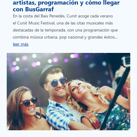
artistas, programación y cómo llegar
con BusGarraf
En la costa del Baix Penedès, Cunit acoge cada verano
el Cunit Music Festival, una de las citas musicales más
destacadas de la temporada, con una programación que
combina música urbana, pop nacional y grandes éxitos...
leer más