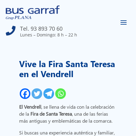
Tel. 93 893 70 60

Lunes – Domingo: 8 h – 22 h
Vive la Fira Santa Teresa
en el Vendrell
El Vendrell
, se llena de vida con la celebración
de la
Fira de Santa Teresa
, una de las ferias
más antiguas y emblemáticas de la comarca.
Si buscas una experiencia auténtica y familiar,