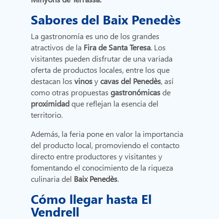
Sabores del Baix Penedès
La gastronomía es uno de los grandes
atractivos de la
Fira de Santa Teresa
. Los
visitantes pueden disfrutar de una variada
oferta de productos locales, entre los que
destacan los
vinos
y
cavas del Penedès
, así
como otras propuestas
gastronómicas
de
proximidad
que reflejan la esencia del
territorio.
Además, la feria pone en valor la importancia
del producto local, promoviendo el contacto
directo entre productores y visitantes y
fomentando el conocimiento de la riqueza
culinaria del
Baix Penedès
.
Cómo llegar hasta El
Vendrell