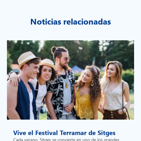
Noticias relacionadas
Vive el Festival Terramar de Sitges
Cada verano, Sitges se convierte en uno de los grandes