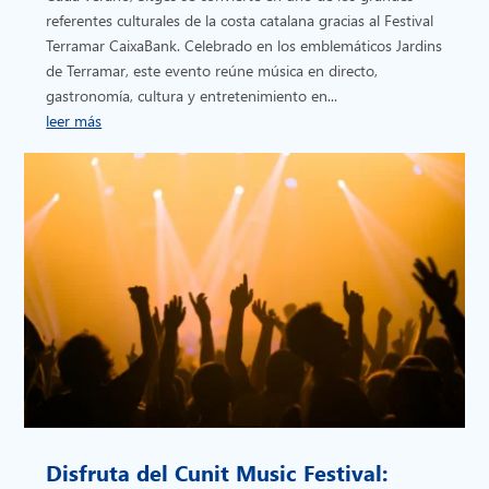
referentes culturales de la costa catalana gracias al Festival
Terramar CaixaBank. Celebrado en los emblemáticos Jardins
de Terramar, este evento reúne música en directo,
gastronomía, cultura y entretenimiento en...
leer más
Disfruta del Cunit Music Festival: