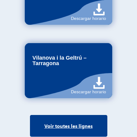
Voir toutes les lignes