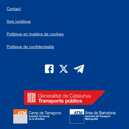
Contact
Avis juridique
Politique en matière de cookies
Politique de confidentialité