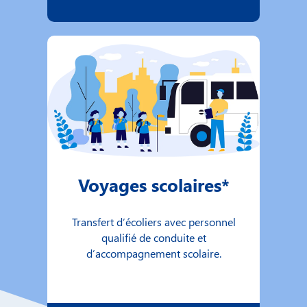
Voyages scolaires*
Transfert d’écoliers avec personnel
qualifié de conduite et
d’accompagnement scolaire.