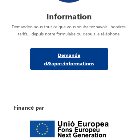
Information
Demandez-nous tout ce que vous souhaitez savoir : horaires,
tarifs… depuis notre formulaire ou depuis le téléphone.
Demande
d&apos;informations
Financé par