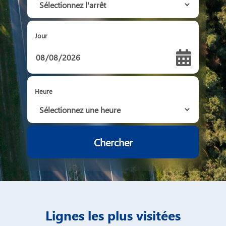
Jour
Heure
Lignes les plus visitées