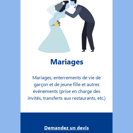
Mariages
Mariages, enterrements de vie de
garçon et de jeune fille et autres
événements (prise en charge des
invités, transferts aux restaurants, etc.)
Demandez un devis