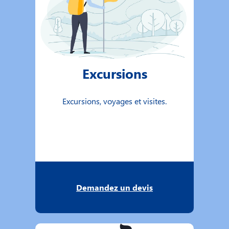
Excursions
Excursions, voyages et visites.
Demandez un devis