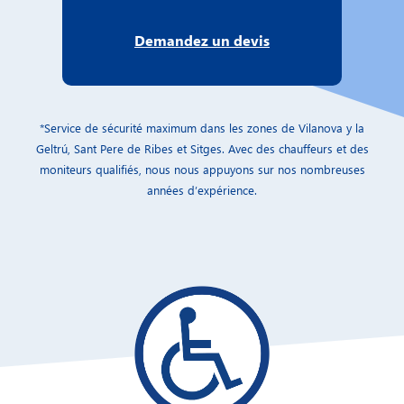
Demandez un devis
*Service de sécurité maximum dans les zones de Vilanova y la
Geltrú, Sant Pere de Ribes et Sitges. Avec des chauffeurs et des
moniteurs qualifiés, nous nous appuyons sur nos nombreuses
années d’expérience.