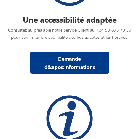
Une accessibilité adaptée
Consultez au préalable notre Service Client au +34 93 893 70 60
pour confirmer la disponibilité des bus adaptés et les horaires.
Demande
d&apos;informations