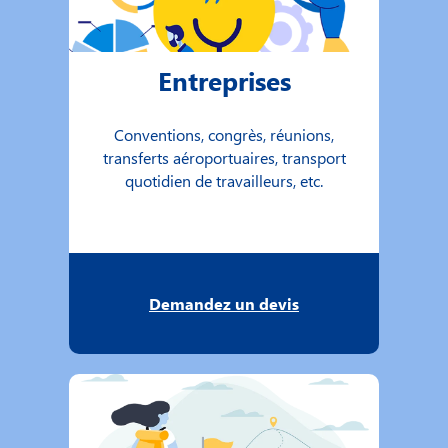
Entreprises
Conventions, congrès, réunions,
transferts aéroportuaires, transport
quotidien de travailleurs, etc.
Demandez un devis