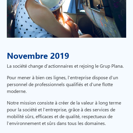
Novembre 2019
La société change d’actionnaires et rejoing le Grup Plana.
Pour mener à bien ces lignes, l’entreprise dispose d’un
personnel de professionnels qualifiés et d’une flotte
moderne.
Notre mission consiste à créer de la valeur à long terme
pour la société et l’entreprise, grâce à des services de
mobilité sûrs, efficaces et de qualité, respectueux de
l’environnement et sûrs dans tous les domaines.