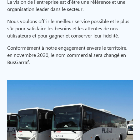
La vision de l’entreprise est d’être une référence et une
organisation leader dans le secteur.
Nous voulons offrir le meilleur service possible et le plus
sûr pour satisfaire les besoins et les attentes de nos
utilisateurs et pour gagner et conserver leur fidélité.
Conformément à notre engagement envers le territoire,
en novembre 2020, le nom commercial sera changé en
BusGarraf.