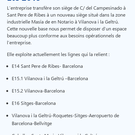
L’entreprise transfère son siège de C/ del Campesinado à
Sant Pere de Ribes à un nouveau siège situé dans la zone
industrielle Masía de en Notario à Vilanova i la Geltrú.
Cette nouvelle base nous permet de disposer d’un espace
beaucoup plus conforme aux besoins opérationnels de
l’entreprise.
Elle exploite actuellement les lignes qui la relient :
E14 Sant Pere de Ribes- Barcelona
E15.1 Vilanova i la Geltrú –Barcelona
E15.2 Vilanova-Barcelona
E16 Sitges-Barcelona
Vilanova i la Geltrú-Roquetes-Sitges-Aeropuerto de
Barcelona-Bellvitge