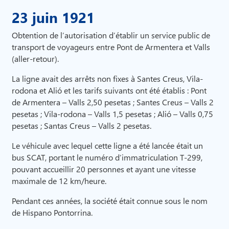
23 juin 1921
Obtention de l’autorisation d’établir un service public de
transport de voyageurs entre Pont de Armentera et Valls
(aller-retour).
La ligne avait des arrêts non fixes à Santes Creus, Vila-
rodona et Alió et les tarifs suivants ont été établis : Pont
de Armentera – Valls 2,50 pesetas ; Santes Creus – Valls 2
pesetas ; Vila-rodona – Valls 1,5 pesetas ; Alió – Valls 0,75
pesetas ; Santas Creus – Valls 2 pesetas.
Le véhicule avec lequel cette ligne a été lancée était un
bus SCAT, portant le numéro d’immatriculation T-299,
pouvant accueillir 20 personnes et ayant une vitesse
maximale de 12 km/heure.
Pendant ces années, la société était connue sous le nom
de Hispano Pontorrina.