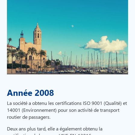
Année 2008
La société a obtenu les certifications ISO 9001 (Qualité) et
14001 (Environnement) pour son activité de transport
routier de passagers.
Deux ans plus tard, elle a également obtenu la