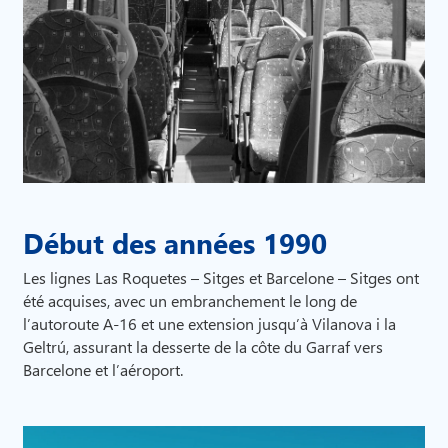
Début des années 1990
Les lignes Las Roquetes – Sitges et Barcelone – Sitges ont
été acquises, avec un embranchement le long de
l’autoroute A-16 et une extension jusqu’à Vilanova i la
Geltrú, assurant la desserte de la côte du Garraf vers
Barcelone et l’aéroport.