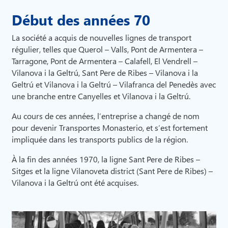
Début des années 70
La société a acquis de nouvelles lignes de transport
régulier, telles que Querol – Valls, Pont de Armentera –
Tarragone, Pont de Armentera – Calafell, El Vendrell –
Vilanova i la Geltrú, Sant Pere de Ribes – Vilanova i la
Geltrú et Vilanova i la Geltrú – Vilafranca del Penedès avec
une branche entre Canyelles et Vilanova i la Geltrú.
Au cours de ces années, l’entreprise a changé de nom
pour devenir Transportes Monasterio, et s’est fortement
impliquée dans les transports publics de la région.
À la fin des années 1970, la ligne Sant Pere de Ribes –
Sitges et la ligne Vilanoveta district (Sant Pere de Ribes) –
Vilanova i la Geltrú ont été acquises.