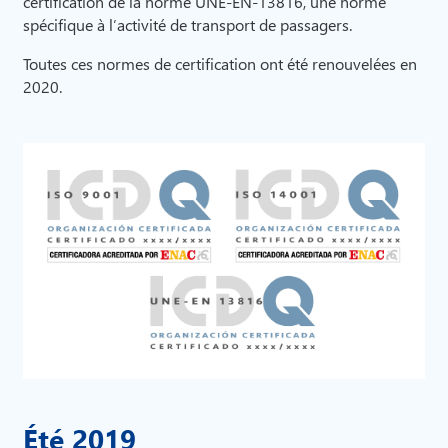
certification de la norme UNE-EN-13816, une norme
spécifique à l’activité de transport de passagers.
Toutes ces normes de certification ont été renouvelées en
2020.
Été 2019