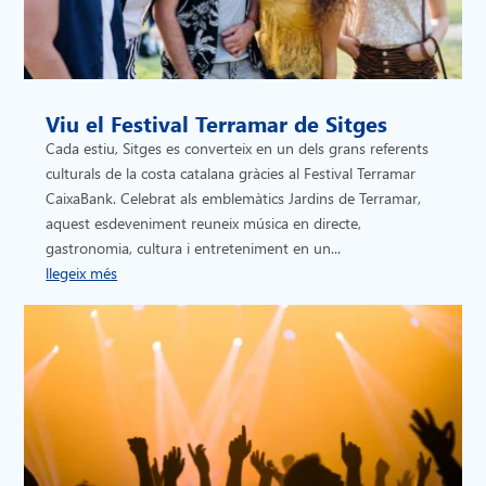
Viu el Festival Terramar de Sitges
Cada estiu, Sitges es converteix en un dels grans referents
culturals de la costa catalana gràcies al Festival Terramar
CaixaBank. Celebrat als emblemàtics Jardins de Terramar,
aquest esdeveniment reuneix música en directe,
gastronomia, cultura i entreteniment en un...
llegeix més