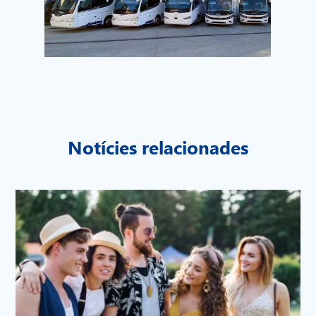
Notícies relacionades