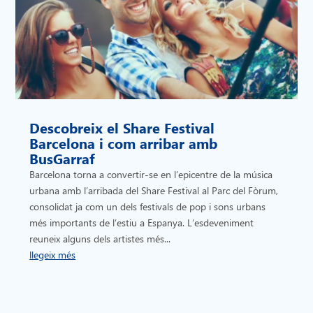
Descobreix el Share Festival
Barcelona i com arribar amb
BusGarraf
Barcelona torna a convertir-se en l’epicentre de la música
urbana amb l’arribada del Share Festival al Parc del Fòrum,
consolidat ja com un dels festivals de pop i sons urbans
més importants de l’estiu a Espanya. L’esdeveniment
reuneix alguns dels artistes més...
llegeix més