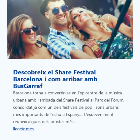
Descobreix el Share Festival
Barcelona i com arribar amb
BusGarraf
Barcelona torna a convertir-se en l’epicentre de la música
urbana amb l’arribada del Share Festival al Parc del Fòrum,
consolidat ja com un dels festivals de pop i sons urbans
més importants de l’estiu a Espanya. L’esdeveniment
reuneix alguns dels artistes més...
llegeix més