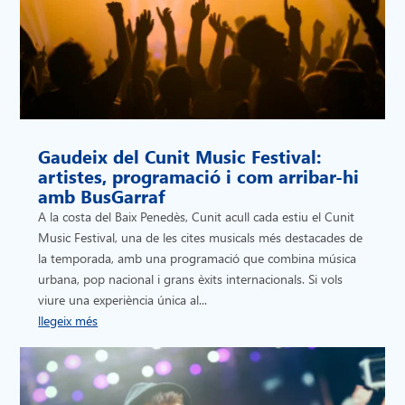
Gaudeix del Cunit Music Festival:
artistes, programació i com arribar-hi
amb BusGarraf
A la costa del Baix Penedès, Cunit acull cada estiu el Cunit
Music Festival, una de les cites musicals més destacades de
la temporada, amb una programació que combina música
urbana, pop nacional i grans èxits internacionals. Si vols
viure una experiència única al...
llegeix més