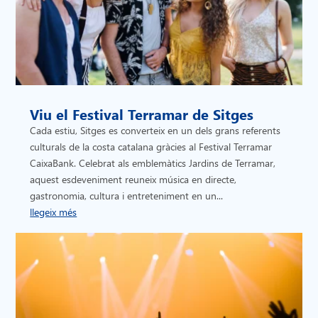
Viu el Festival Terramar de Sitges
Cada estiu, Sitges es converteix en un dels grans referents
culturals de la costa catalana gràcies al Festival Terramar
CaixaBank. Celebrat als emblemàtics Jardins de Terramar,
aquest esdeveniment reuneix música en directe,
gastronomia, cultura i entreteniment en un...
llegeix més