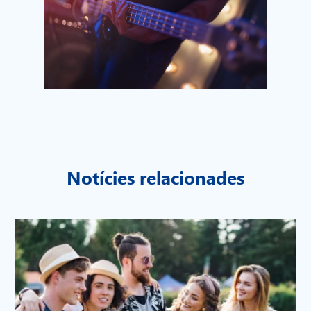
Notícies relacionades