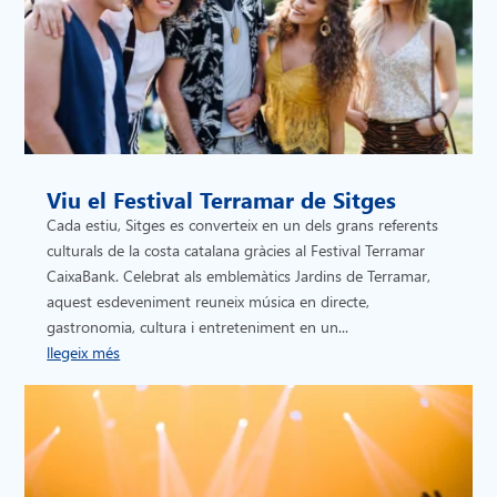
Viu el Festival Terramar de Sitges
Cada estiu, Sitges es converteix en un dels grans referents
culturals de la costa catalana gràcies al Festival Terramar
CaixaBank. Celebrat als emblemàtics Jardins de Terramar,
aquest esdeveniment reuneix música en directe,
gastronomia, cultura i entreteniment en un...
llegeix més