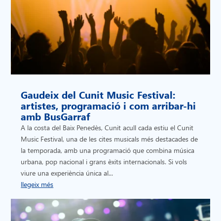
Gaudeix del Cunit Music Festival:
artistes, programació i com arribar-hi
amb BusGarraf
A la costa del Baix Penedès, Cunit acull cada estiu el Cunit
Music Festival, una de les cites musicals més destacades de
la temporada, amb una programació que combina música
urbana, pop nacional i grans èxits internacionals. Si vols
viure una experiència única al...
llegeix més