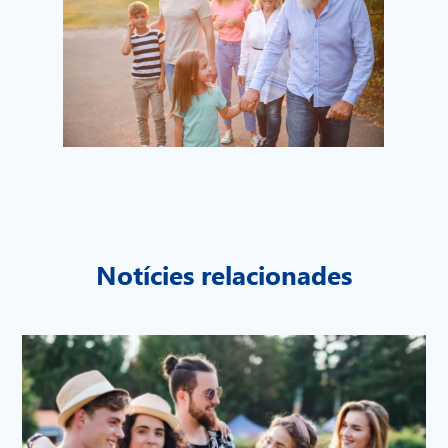
Notícies relacionades