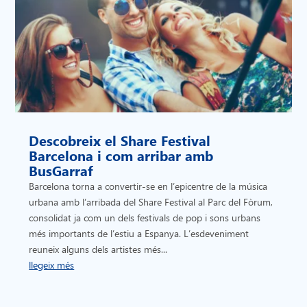
Descobreix el Share Festival
Barcelona i com arribar amb
BusGarraf
Barcelona torna a convertir-se en l’epicentre de la música
urbana amb l’arribada del Share Festival al Parc del Fòrum,
consolidat ja com un dels festivals de pop i sons urbans
més importants de l’estiu a Espanya. L’esdeveniment
reuneix alguns dels artistes més...
llegeix més