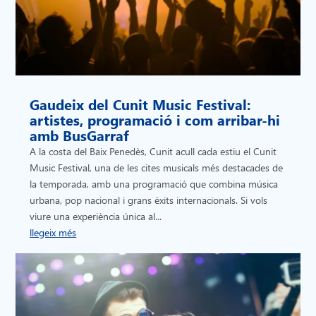
Gaudeix del Cunit Music Festival:
artistes, programació i com arribar-hi
amb BusGarraf
A la costa del Baix Penedès, Cunit acull cada estiu el Cunit
Music Festival, una de les cites musicals més destacades de
la temporada, amb una programació que combina música
urbana, pop nacional i grans èxits internacionals. Si vols
viure una experiència única al...
llegeix més