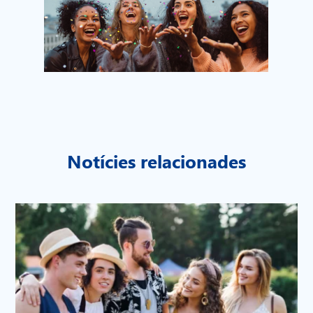
Notícies relacionades