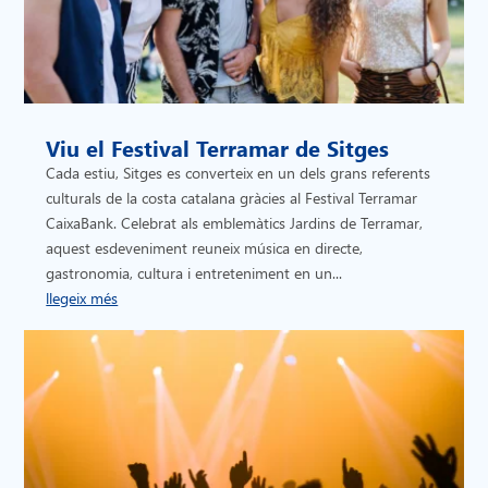
Viu el Festival Terramar de Sitges
Cada estiu, Sitges es converteix en un dels grans referents
culturals de la costa catalana gràcies al Festival Terramar
CaixaBank. Celebrat als emblemàtics Jardins de Terramar,
aquest esdeveniment reuneix música en directe,
gastronomia, cultura i entreteniment en un...
llegeix més