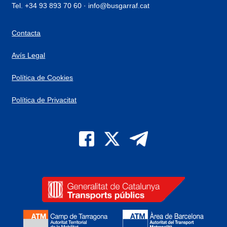
Tel. +34 93 893 70 60 · info@busgarraf.cat
Contacta
Avís Legal
Política de Cookies
Política de Privacitat