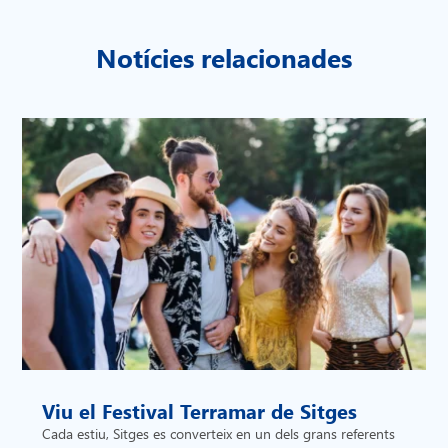
Notícies relacionades
Viu el Festival Terramar de Sitges
Cada estiu, Sitges es converteix en un dels grans referents