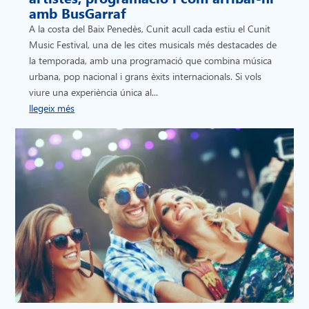
amb BusGarraf
A la costa del Baix Penedès, Cunit acull cada estiu el Cunit
Music Festival, una de les cites musicals més destacades de
la temporada, amb una programació que combina música
urbana, pop nacional i grans èxits internacionals. Si vols
viure una experiència única al...
llegeix més