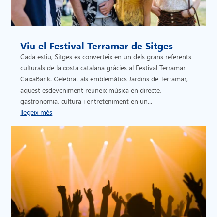
Viu el Festival Terramar de Sitges
Cada estiu, Sitges es converteix en un dels grans referents
culturals de la costa catalana gràcies al Festival Terramar
CaixaBank. Celebrat als emblemàtics Jardins de Terramar,
aquest esdeveniment reuneix música en directe,
gastronomia, cultura i entreteniment en un...
llegeix més