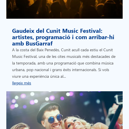
Gaudeix del Cunit Music Festival:
artistes, programació i com arribar-hi
amb BusGarraf
A la costa del Baix Penedès, Cunit acull cada estiu el Cunit
Music Festival, una de les cites musicals més destacades de
la temporada, amb una programació que combina música
urbana, pop nacional i grans èxits internacionals. Si vols
viure una experiència única al...
llegeix més