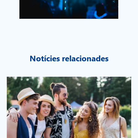
Notícies relacionades