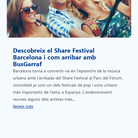
Descobreix el Share Festival
Barcelona i com arribar amb
BusGarraf
Barcelona torna a convertir-se en l’epicentre de la música
urbana amb l’arribada del Share Festival al Parc del Fòrum,
consolidat ja com un dels festivals de pop i sons urbans
més importants de l’estiu a Espanya. L’esdeveniment
reuneix alguns dels artistes més...
llegeix més