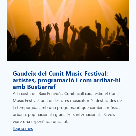
Gaudeix del Cunit Music Festival:
artistes, programació i com arribar-hi
amb BusGarraf
A la costa del Baix Penedès, Cunit acull cada estiu el Cunit
Music Festival, una de les cites musicals més destacades de
la temporada, amb una programació que combina música
urbana, pop nacional i grans èxits internacionals. Si vols
viure una experiència única al...
llegeix més