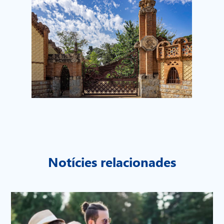
Notícies relacionades