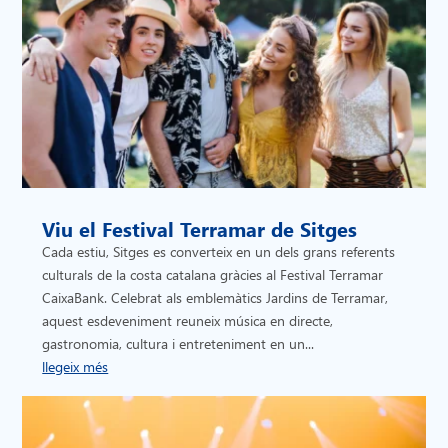
Viu el Festival Terramar de Sitges
Cada estiu, Sitges es converteix en un dels grans referents
culturals de la costa catalana gràcies al Festival Terramar
CaixaBank. Celebrat als emblemàtics Jardins de Terramar,
aquest esdeveniment reuneix música en directe,
gastronomia, cultura i entreteniment en un...
llegeix més