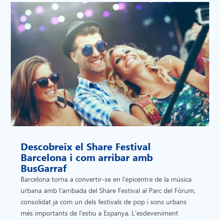
Descobreix el Share Festival
Barcelona i com arribar amb
BusGarraf
Barcelona torna a convertir-se en l’epicentre de la música
urbana amb l’arribada del Share Festival al Parc del Fòrum,
consolidat ja com un dels festivals de pop i sons urbans
més importants de l’estiu a Espanya. L’esdeveniment