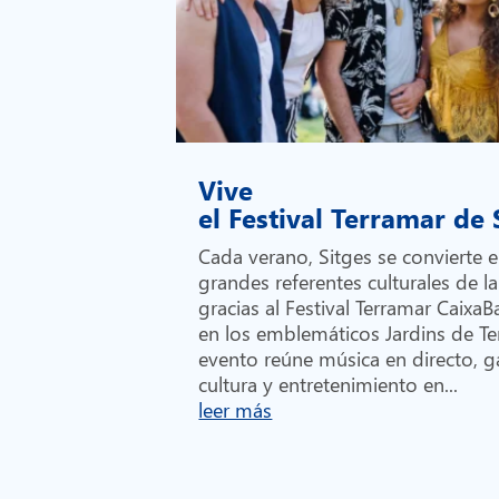
Vive
el Festival Terramar de
Cada verano, Sitges se convierte 
grandes referentes culturales de la
gracias al Festival Terramar Caixa
en los emblemáticos Jardins de Te
evento reúne música en directo, 
cultura y entretenimiento en...
leer más