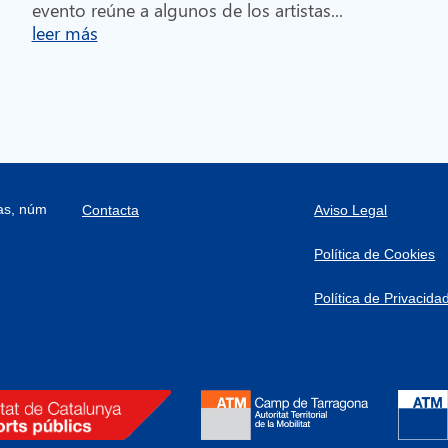
evento reúne a algunos de los artistas...
leer más
ras, núm
Contacta
Aviso Legal
Política de Cookies
Política de Privacida