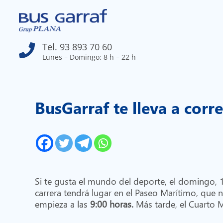
Tel. 93 893 70 60

Lunes – Domingo: 8 h – 22 h
BusGarraf te lleva a corr
Si te gusta el mundo del deporte, el domingo, 
carrera tendrá lugar en el Paseo Marítimo, que 
empieza a las
9:00 horas.
Más tarde, el Cuarto 