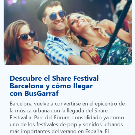
Descubre el Share Festival
Barcelona y cómo llegar
con BusGarraf
Barcelona vuelve a convertirse en el epicentro de
la música urbana con la llegada del Share
Festival al Parc del Fòrum, consolidado ya como
uno de los festivales de pop y sonidos urbanos
más importantes del verano en España. El