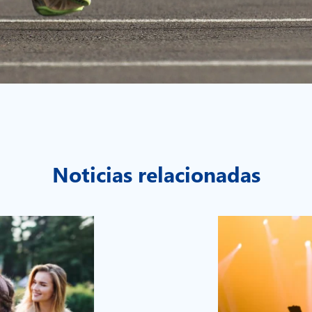
Noticias relacionadas