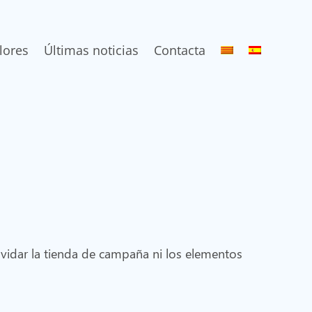
lores
Últimas noticias
Contacta
lvidar la tienda de campaña ni los elementos