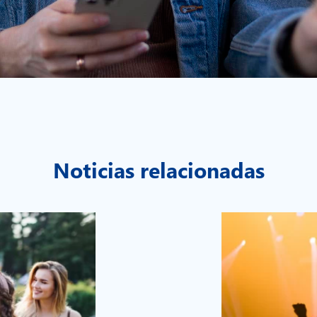
Noticias relacionadas