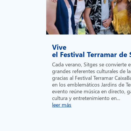
Vive
el Festival Terramar de
Cada verano, Sitges se convierte 
grandes referentes culturales de la
gracias al Festival Terramar Caixa
en los emblemáticos Jardins de Te
evento reúne música en directo, 
cultura y entretenimiento en...
leer más