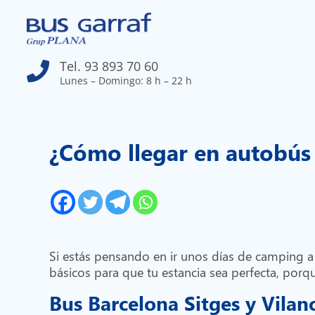
Tel. 93 893 70 60

Lunes – Domingo: 8 h – 22 h
¿Cómo llegar en autobús
Si estás pensando en ir unos días de camping a 
básicos para que tu estancia sea perfecta, porq
Bus Barcelona Sitges y Vilan