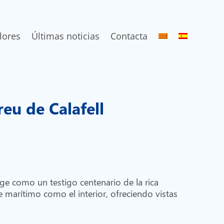
lores
Últimas noticias
Contacta
eu de Calafell
e como un testigo centenario de la rica
je marítimo como el interior, ofreciendo vistas