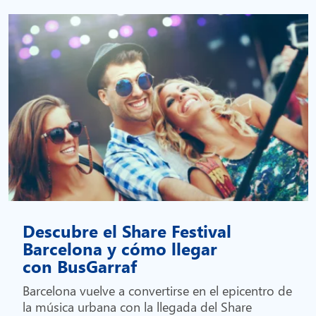
Descubre el Share Festival
Barcelona y cómo llegar
con BusGarraf
Barcelona vuelve a convertirse en el epicentro de
la música urbana con la llegada del Share