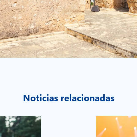
Noticias relacionadas