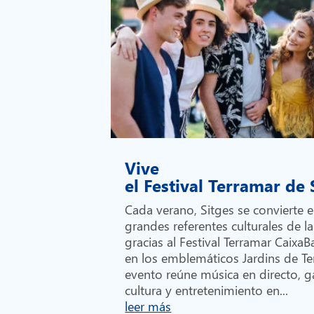
Vive
el Festival Terramar de
Cada verano, Sitges se convierte 
grandes referentes culturales de la
gracias al Festival Terramar Caixa
en los emblemáticos Jardins de Te
evento reúne música en directo, 
cultura y entretenimiento en...
leer más