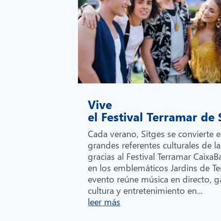
Vive
el Festival Terramar de
Cada verano, Sitges se convierte 
grandes referentes culturales de la
gracias al Festival Terramar Caixa
en los emblemáticos Jardins de Te
evento reúne música en directo, 
cultura y entretenimiento en...
leer más