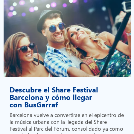
Descubre el Share Festival
Barcelona y cómo llegar
con BusGarraf
Barcelona vuelve a convertirse en el epicentro de
la música urbana con la llegada del Share
Festival al Parc del Fòrum, consolidado ya como