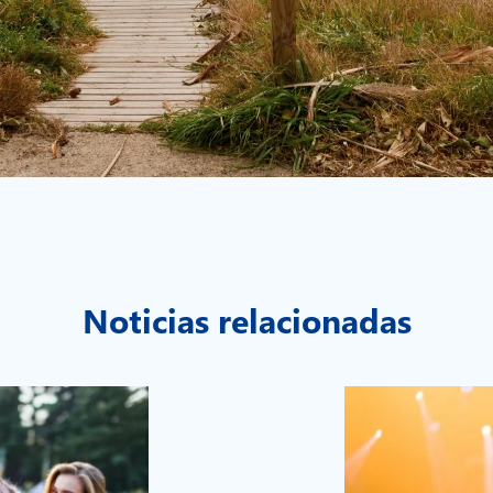
Noticias relacionadas