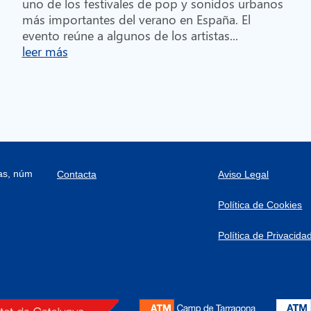
uno de los festivales de pop y sonidos urbanos
más importantes del verano en España. El
evento reúne a algunos de los artistas...
leer más
ras, núm
Contacta
Aviso Legal
Política de Cookies
Política de Privacida