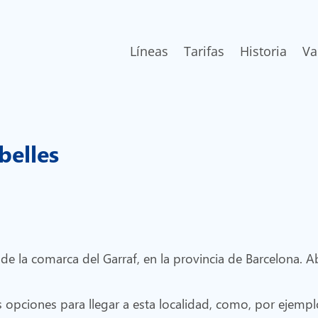
Líneas
Tarifas
Historia
Va
belles
 de la comarca del Garraf, en la provincia de Barcelona. 
es opciones para llegar a esta localidad, como, por ejempl