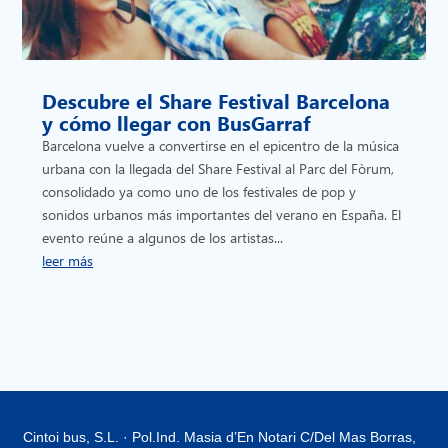
Descubre el Share Festival Barcelona
y cómo llegar con BusGarraf
Barcelona vuelve a convertirse en el epicentro de la música
urbana con la llegada del Share Festival al Parc del Fòrum,
consolidado ya como uno de los festivales de pop y
sonidos urbanos más importantes del verano en España. El
evento reúne a algunos de los artistas...
leer más
Cintoi bus, S.L. · Pol.Ind. Masia d’En Notari C/Del Mas Borras,