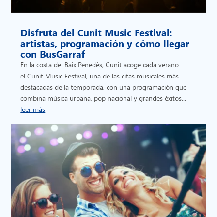
Disfruta del Cunit Music Festival:
artistas, programación y cómo llegar
con BusGarraf
En la costa del Baix Penedès, Cunit acoge cada verano
el Cunit Music Festival, una de las citas musicales más
destacadas de la temporada, con una programación que
combina música urbana, pop nacional y grandes éxitos...
leer más