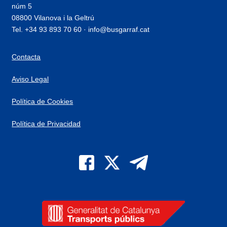
núm 5
08800 Vilanova i la Geltrú
Tel. +34 93 893 70 60 · info@busgarraf.cat
Contacta
Aviso Legal
Política de Cookies
Política de Privacidad