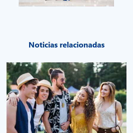
Noticias relacionadas