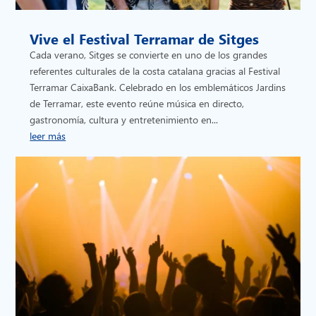
Vive el Festival Terramar de Sitges
Cada verano, Sitges se convierte en uno de los grandes
referentes culturales de la costa catalana gracias al Festival
Terramar CaixaBank. Celebrado en los emblemáticos Jardins
de Terramar, este evento reúne música en directo,
gastronomía, cultura y entretenimiento en...
leer más