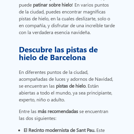
puede
patinar sobre hielo
! En varios puntos
de la ciudad, puedes encontrar magníficas
pistas de hielo, en la cuales deslizarte, solo o
en compañía, y disfrutar de una increíble tarde
con la verdadera esencia navideña.
Descubre las pistas de
hielo de Barcelona
En diferentes puntos de la ciudad,
acompañadas de luces y adornos de Navidad,
se encuentran las
pistas de hielo
. Están
abiertas a todo el mundo, ya sea principiante,
experto, niño o adulto.
Entre las
más recomendadas
se encuentran
las dos siguientes:
El Recinto modernista de Sant Pau.
Este