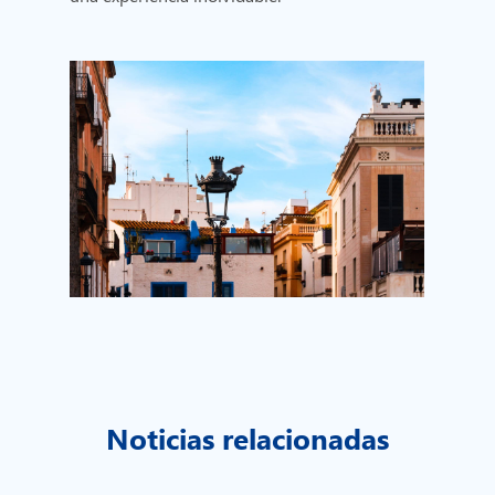
Noticias relacionadas