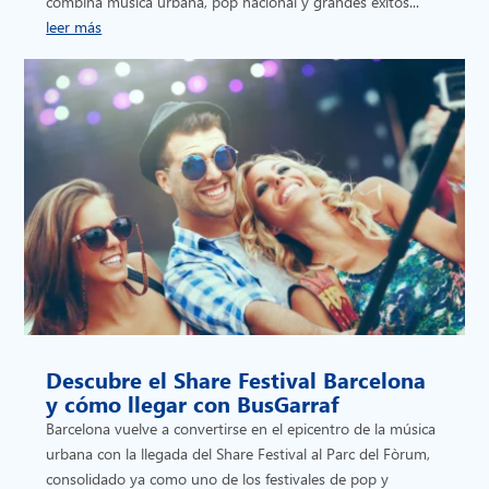
combina música urbana, pop nacional y grandes éxitos...
leer más
Descubre el Share Festival Barcelona
y cómo llegar con BusGarraf
Barcelona vuelve a convertirse en el epicentro de la música
urbana con la llegada del Share Festival al Parc del Fòrum,
consolidado ya como uno de los festivales de pop y