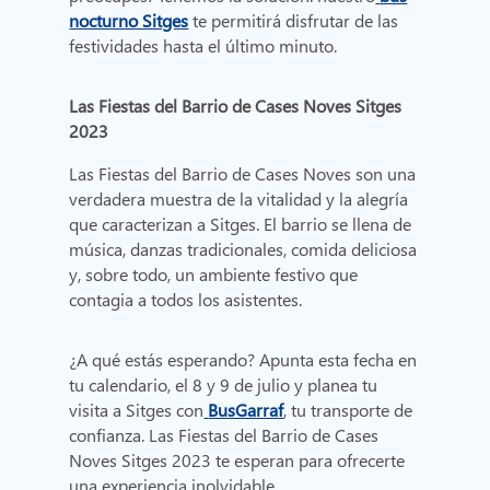
nocturno Sitges
te permitirá disfrutar de las
festividades hasta el último minuto.
Las Fiestas del Barrio de Cases Noves Sitges
2023
Las Fiestas del Barrio de Cases Noves son una
verdadera muestra de la vitalidad y la alegría
que caracterizan a Sitges. El barrio se llena de
música, danzas tradicionales, comida deliciosa
y, sobre todo, un ambiente festivo que
contagia a todos los asistentes.
¿A qué estás esperando? Apunta esta fecha en
tu calendario, el 8 y 9 de julio y planea tu
visita a Sitges con
BusGarraf
, tu transporte de
confianza. Las Fiestas del Barrio de Cases
Noves Sitges 2023 te esperan para ofrecerte
una experiencia inolvidable.