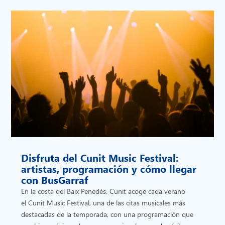
Disfruta del Cunit Music Festival:
artistas, programación y cómo llegar
con BusGarraf
En la costa del Baix Penedès, Cunit acoge cada verano
el Cunit Music Festival, una de las citas musicales más
destacadas de la temporada, con una programación que