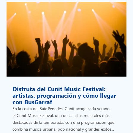
Disfruta del Cunit Music Festival:
artistas, programación y cómo llegar
con BusGarraf
En la costa del Baix Penedès, Cunit acoge cada verano
el Cunit Music Festival, una de las citas musicales más
destacadas de la temporada, con una programación que
combina música urbana, pop nacional y grandes éxitos...