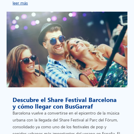
leer más
Descubre el Share Festival Barcelona
y cómo llegar con BusGarraf
Barcelona vuelve a convertirse en el epicentro de la música
urbana con la llegada del Share Festival al Parc del Fòrum,
consolidado ya como uno de los festivales de pop y
sonidos urbanos más importantes del verano en España. El