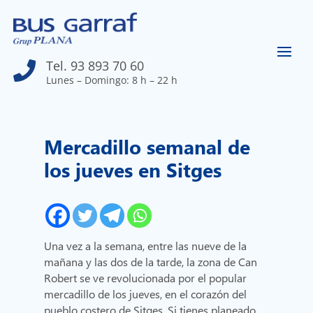
Tel. 93 893 70 60

Lunes – Domingo: 8 h – 22 h
Mercadillo semanal de
los jueves en Sitges
Una vez a la semana, entre las nueve de la
mañana y las dos de la tarde, la zona de Can
Robert se ve revolucionada por el popular
mercadillo de los jueves, en el corazón del
pueblo costero de Sitges. Si tienes planeado