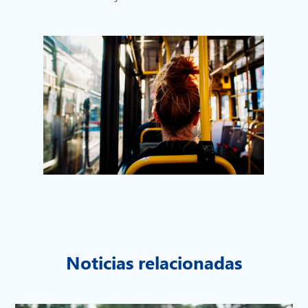
Noticias relacionadas