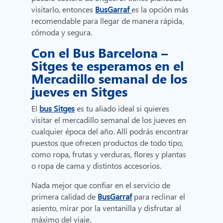
visitarlo, entonces
BusGarraf
es la opción más
recomendable para llegar de manera rápida,
cómoda y segura.
Con el Bus Barcelona –
Sitges te esperamos en el
Mercadillo semanal de los
jueves en Sitges
El
bus Sitges
es tu aliado ideal si quieres
visitar el mercadillo semanal de los jueves en
cualquier época del año. Allí podrás encontrar
puestos que ofrecen productos de todo tipo,
como ropa, frutas y verduras, flores y plantas
o ropa de cama y distintos accesorios.
Nada mejor que confiar en el servicio de
primera calidad de
BusGarraf
para reclinar el
asiento, mirar por la ventanilla y disfrutar al
máximo del viaje.