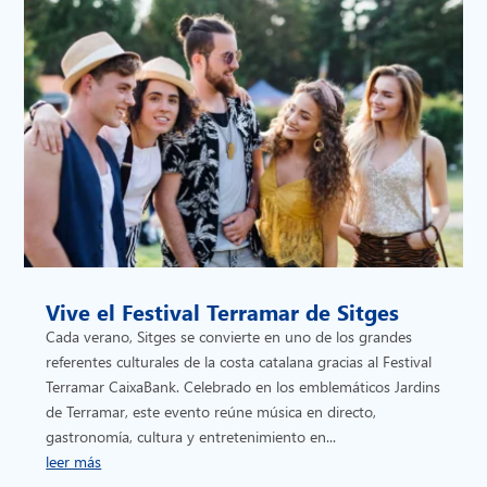
Vive el Festival Terramar de Sitges
Cada verano, Sitges se convierte en uno de los grandes
referentes culturales de la costa catalana gracias al Festival
Terramar CaixaBank. Celebrado en los emblemáticos Jardins
de Terramar, este evento reúne música en directo,
gastronomía, cultura y entretenimiento en...
leer más