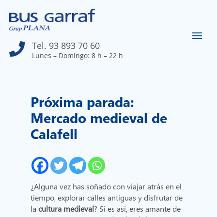
Tel. 93 893 70 60

Lunes – Domingo: 8 h – 22 h
Próxima parada:
Mercado medieval de
Calafell
¿Alguna vez has soñado con viajar atrás en el
tiempo, explorar calles antiguas y disfrutar de
la
cultura medieval
? Si es así, eres amante de