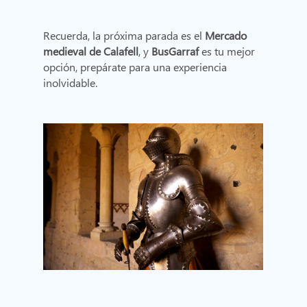
Recuerda, la próxima parada es el
Mercado
medieval de Calafell
, y
BusGarraf
es tu mejor
opción, prepárate para una experiencia
inolvidable.