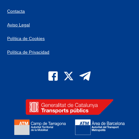
Contacta
Aviso Legal
Política de Cookies
Política de Privacidad