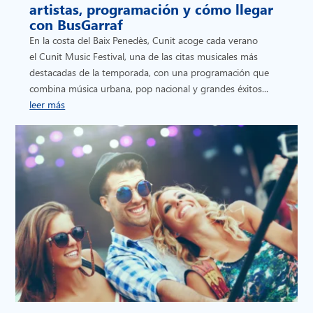
artistas, programación y cómo llegar
con BusGarraf
En la costa del Baix Penedès, Cunit acoge cada verano
el Cunit Music Festival, una de las citas musicales más
destacadas de la temporada, con una programación que
combina música urbana, pop nacional y grandes éxitos...
leer más