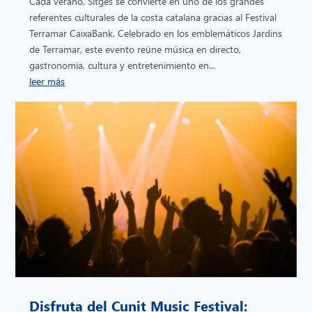
Cada verano, Sitges se convierte en uno de los grandes
referentes culturales de la costa catalana gracias al Festival
Terramar CaixaBank. Celebrado en los emblemáticos Jardins
de Terramar, este evento reúne música en directo,
gastronomía, cultura y entretenimiento en...
leer más
Disfruta del Cunit Music Festival: