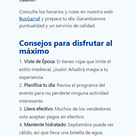
Consulta los horarios y rutas en nuestra web
BusGarraf
y prepara tu día. Garantizamos
puntualidad y un servicio de calidad.
Consejos para disfrutar al
máximo
Viste de Época
: Si tienes ropa que imite el
estilo medieval, ¡úsalo! Añadirá magia a tu
experiencia.
Planifica tu día
: Revisa el programa del
evento para no perderte ninguna actividad
interesante.
Lleva efectivo
: Muchos de los vendedores
solo aceptan pagos en efectivo.
Mantente hidratado
: Septiembre puede ser
cálido, así que lleva una botella de agua.