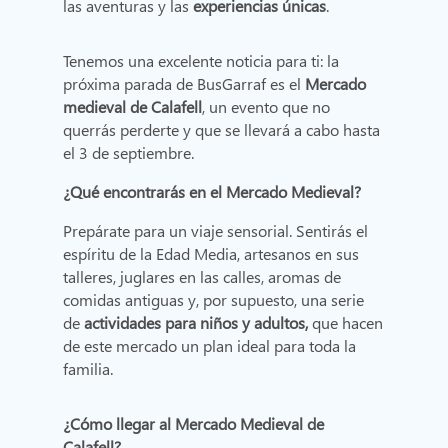
las aventuras y las
experiencias únicas
.
Tenemos una excelente noticia para ti: la
próxima parada de BusGarraf es el
Mercado
medieval de Calafell
, un evento que no
querrás perderte y que se llevará a cabo hasta
el 3 de septiembre.
¿Qué encontrarás en el Mercado Medieval?
Prepárate para un viaje sensorial. Sentirás el
espíritu de la Edad Media, artesanos en sus
talleres, juglares en las calles, aromas de
comidas antiguas y, por supuesto, una serie
de
actividades para niños y adultos,
que hacen
de este mercado un plan ideal para toda la
familia.
¿Cómo llegar al Mercado Medieval de
Calafell?