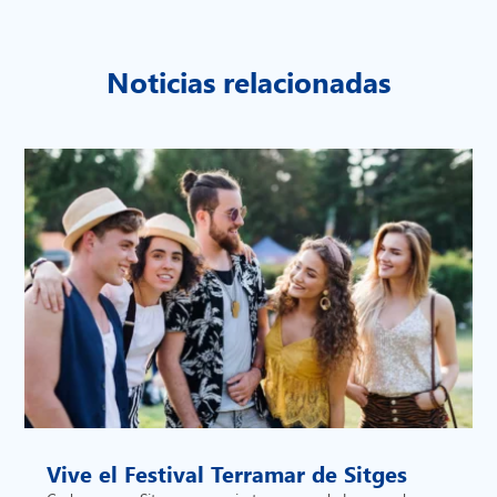
Noticias relacionadas
Vive el Festival Terramar de Sitges