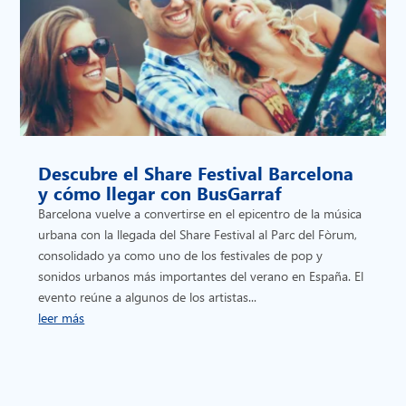
Descubre el Share Festival Barcelona
y cómo llegar con BusGarraf
Barcelona vuelve a convertirse en el epicentro de la música
urbana con la llegada del Share Festival al Parc del Fòrum,
consolidado ya como uno de los festivales de pop y
sonidos urbanos más importantes del verano en España. El
evento reúne a algunos de los artistas...
leer más