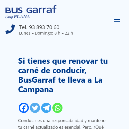
Tel. 93 893 70 60

Lunes – Domingo: 8 h – 22 h
Si tienes que renovar tu
carné de conducir,
BusGarraf te lleva a La
Campana
Conducir es una responsabilidad y mantener
tu carné actualizado es esencial. Pero, ¿Qué