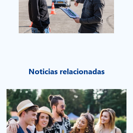
Noticias relacionadas