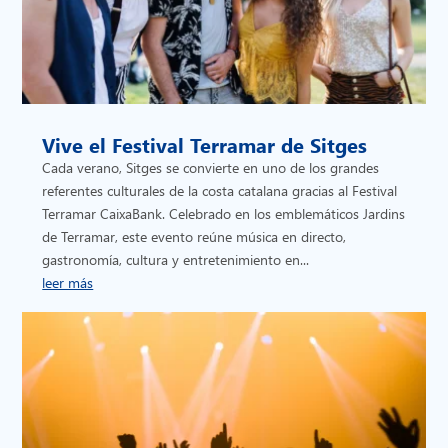
Vive el Festival Terramar de Sitges
Cada verano, Sitges se convierte en uno de los grandes
referentes culturales de la costa catalana gracias al Festival
Terramar CaixaBank. Celebrado en los emblemáticos Jardins
de Terramar, este evento reúne música en directo,
gastronomía, cultura y entretenimiento en...
leer más