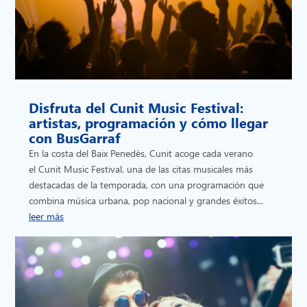
Disfruta del Cunit Music Festival:
artistas, programación y cómo llegar
con BusGarraf
En la costa del Baix Penedès, Cunit acoge cada verano
el Cunit Music Festival, una de las citas musicales más
destacadas de la temporada, con una programación que
combina música urbana, pop nacional y grandes éxitos...
leer más