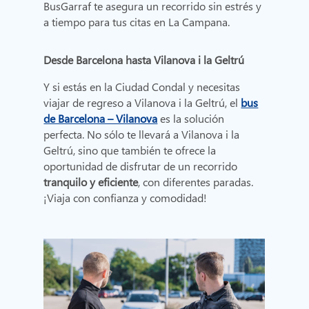
BusGarraf te asegura un recorrido sin estrés y
a tiempo para tus citas en La Campana.
Desde Barcelona hasta Vilanova i la Geltrú
Y si estás en la Ciudad Condal y necesitas
viajar de regreso a Vilanova i la Geltrú, el
bus
de Barcelona – Vilanova
es la solución
perfecta. No sólo te llevará a Vilanova i la
Geltrú, sino que también te ofrece la
oportunidad de disfrutar de un recorrido
tranquilo y eficiente
, con diferentes paradas.
¡Viaja con confianza y comodidad!