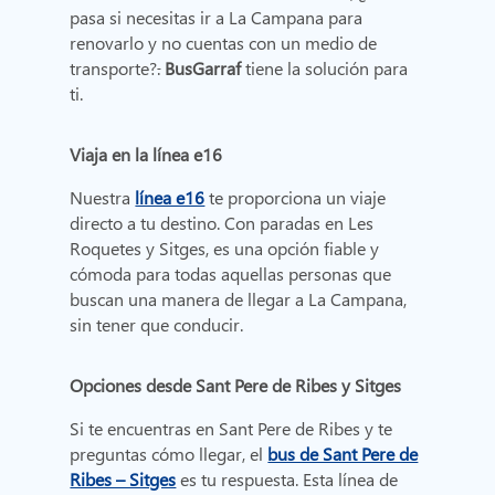
pasa si necesitas ir a La Campana para
renovarlo y no cuentas con un medio de
transporte?
.
BusGarraf
tiene la solución para
ti.
Viaja en la línea e16
Nuestra
línea e16
te proporciona un viaje
directo a tu destino. Con paradas en Les
Roquetes y Sitges, es una opción fiable y
cómoda para todas aquellas personas que
buscan una manera de llegar a La Campana,
sin tener que conducir.
Opciones desde Sant Pere de Ribes y Sitges
Si te encuentras en Sant Pere de Ribes y te
preguntas cómo llegar, el
bus de Sant Pere de
Ribes – Sitges
es tu respuesta. Esta línea de