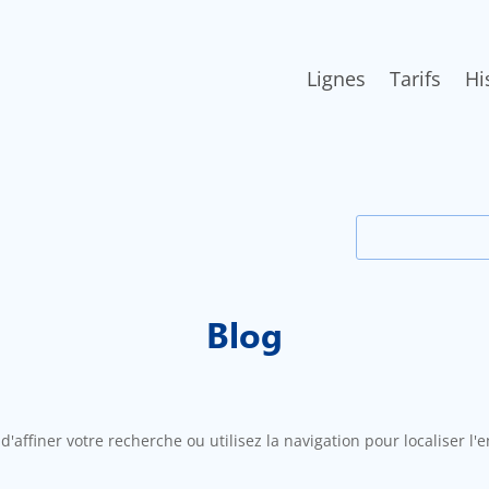
Lignes
Tarifs
Hi
Rechercher:
Blog
affiner votre recherche ou utilisez la navigation pour localiser l'e